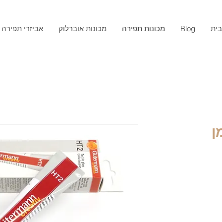
ית
Blog
מכונות תפירה
מכונות אוברלוק
אביזרי תפירה
ן