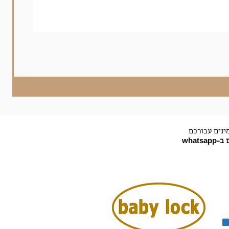
ינים עבורכם
-whatsapp