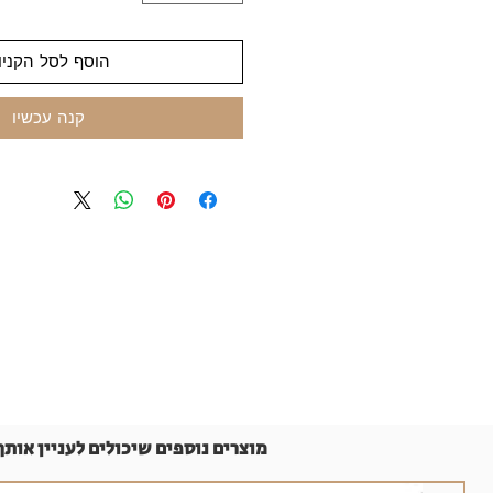
הוסף לסל הקניו
קנה עכשיו
מוצרים נוספים שיכולים לעניין אותך