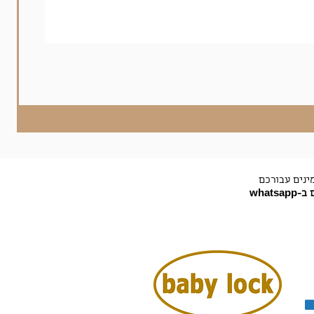
ינים עבורכם
-whatsapp