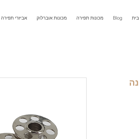
ית
Blog
מכונות תפירה
מכונות אוברלוק
אביזרי תפירה
נה