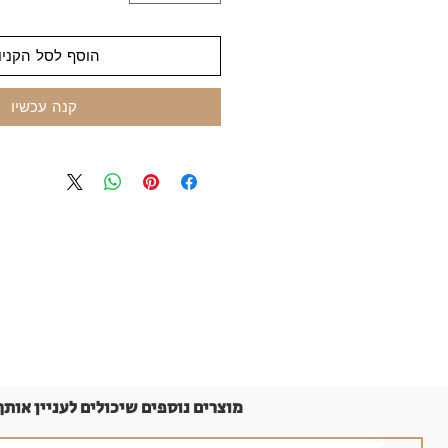
הוסף לסל הקניו
קנה עכשיו
מוצרים נוספים שיכולים לעניין אותך