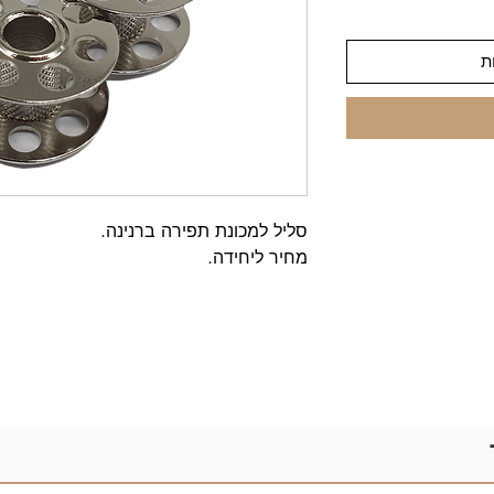
ת
סליל למכונת תפירה ברנינה.
מחיר ליחידה.