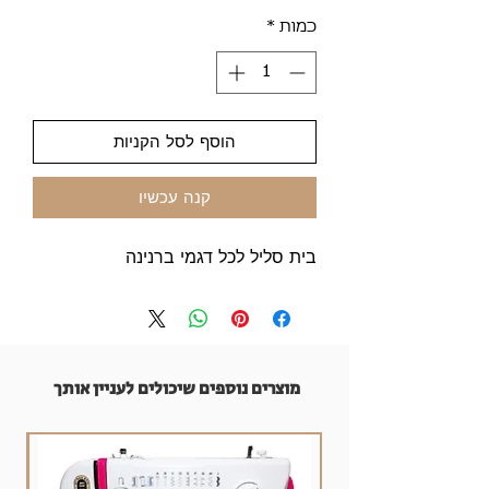
כמות
*
הוסף לסל הקניות
קנה עכשיו
בית סליל לכל דגמי ברנינה
מוצרים נוספים שיכולים לעניין אותך