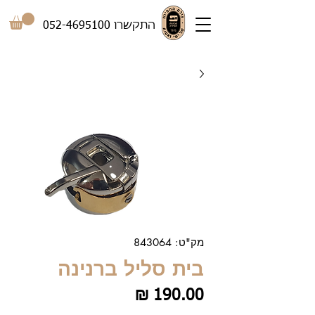
התקשרו
052-4695100
מק"ט: 843064
בית סליל ברנינה
מחיר