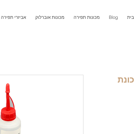
ית
Blog
מכונות תפירה
מכונות אוברלוק
אביזרי תפירה
ונת