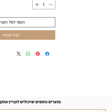
הוסף לסל הקניו
קנה עכשיו
מוצרים נוספים שיכולים לעניין אותך