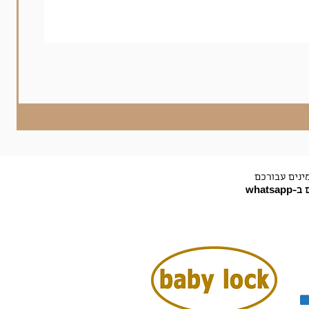
ינים עבורכם
-whatsapp