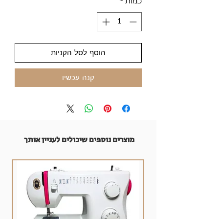
כמות
*
הוסף לסל הקניות
קנה עכשיו
מוצרים נוספים שיכולים לעניין אותך