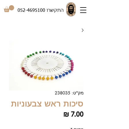
התקשרו
052-4695100
מק"ט: 238035
סיכות ראש צבעוניות
מחיר