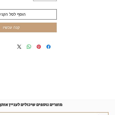
הוסף לסל הקניו
קנה עכשיו
מוצרים נוספים שיכולים לעניין אותך