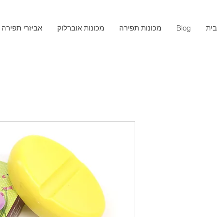
ית
Blog
מכונות תפירה
מכונות אוברלוק
אביזרי תפירה