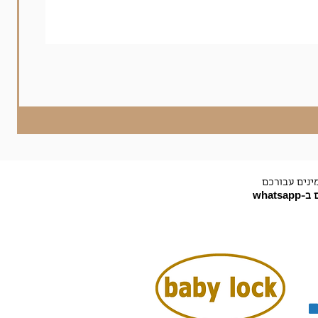
ינים עבורכם
-whatsapp