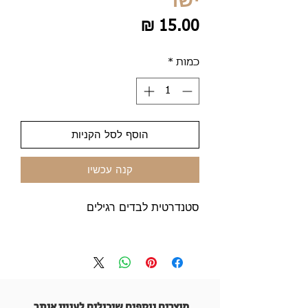
ישר
מחיר
כמות
*
הוסף לסל הקניות
קנה עכשיו
סטנדרטית לבדים רגילים
מוצרים נוספים שיכולים לעניין אותך