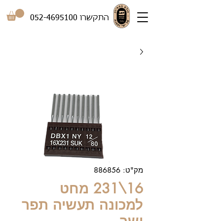
התקשרו
052-4695100
מק"ט: 886856
16\231 מחט
למכונה תעשיה תפר