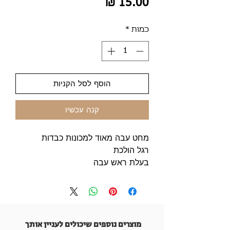
מחיר
כמות
*
הוסף לסל הקניות
קנה עכשיו
מחט עבה מאוד למכונות כבדות
רגל הולכת
בעלת ראש עבה
מוצרים נוספים שיכולים לעניין אותך