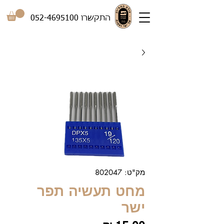
התקשרו
052-4695100
מק"ט: 802047
מחט תעשיה תפר
ישר