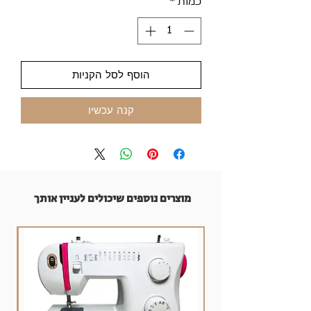
כמות
*
הוסף לסל הקניות
קנה עכשיו
מוצרים נוספים שיכולים לעניין אותך