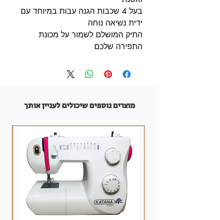
בעל 4 שכבות הגנה עבות במיוחד עם
ידית נשיאה נוחה
התיק המושלם לשמור על מכונת
התפירה שלכם
מוצרים נוספים שיכולים לעניין אותך