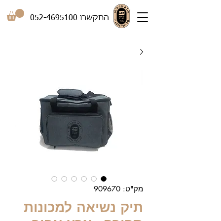
התקשרו
052-4695100
מק"ט: 909670
תיק נשיאה למכונות