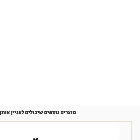
מוצרים נוספים שיכולים לעניין אותך