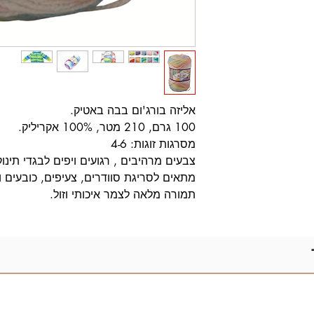
אליזה בורג'ום בבה באטיק.
100 גרם, 210 מטר, 100% אקריליק.
מסרגות זוגות: 4-6
צבעים מרהיבים , רגועים ויפים לבגדי תינוק
מתאים לסריגת סוודרים, צעיפים, כובעים ו
תמורה מלאה לצמר איכותי וזול.