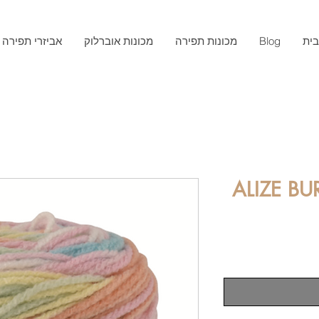
ית
Blog
מכונות תפירה
מכונות אוברלוק
אביזרי תפירה
ALIZE BU
ר
ע