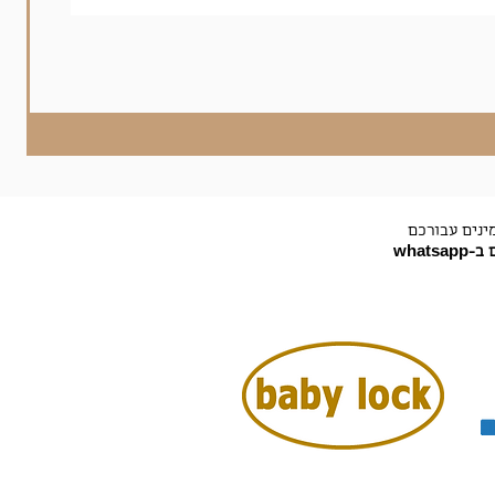
ינים עבורכם
-whatsapp