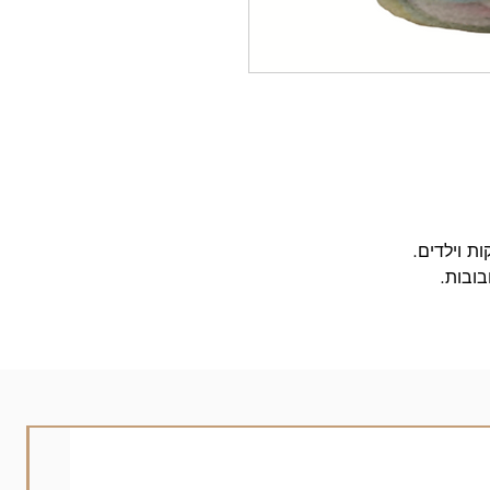
ות וילדים.
בובות.