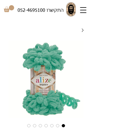
התקשרו
052-4695100