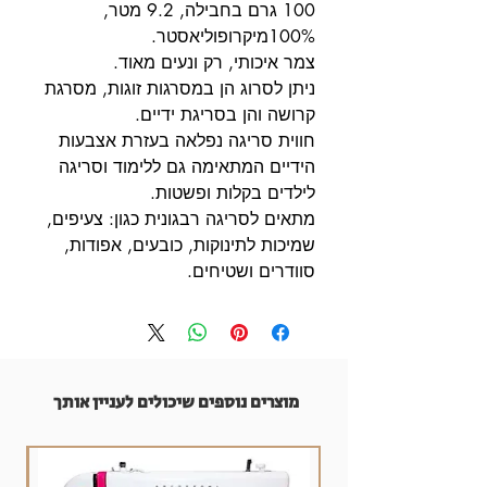
100 גרם בחבילה, 9.2 מטר,
100%מיקרופוליאסטר.
צמר איכותי, רק ונעים מאוד.
ניתן לסרוג הן במסרגות זוגות, מסרגת
קרושה והן בסריגת ידיים.
חווית סריגה נפלאה בעזרת אצבעות
הידיים המתאימה גם ללימוד וסריגה
לילדים בקלות ופשטות.
מתאים לסריגה רבגונית כגון: צעיפים,
שמיכות לתינוקות, כובעים, אפודות,
סוודרים ושטיחים.
מוצרים נוספים שיכולים לעניין אותך