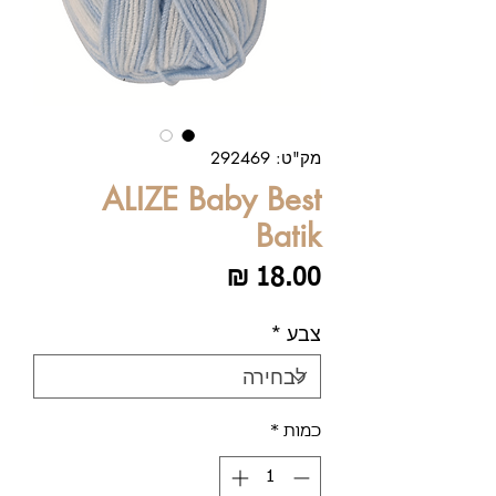
מק"ט: 292469
ALIZE Baby Best
Batik
מחיר
צבע
*
כמות
*