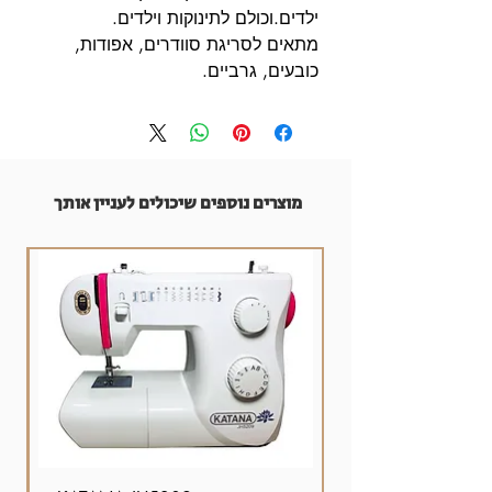
ילדים.וכולם לתינוקות וילדים.
מתאים לסריגת סוודרים, אפודות,
כובעים, גרביים.
מוצרים נוספים שיכולים לעניין אותך