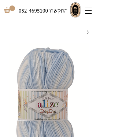
התקשרו
052-4695100