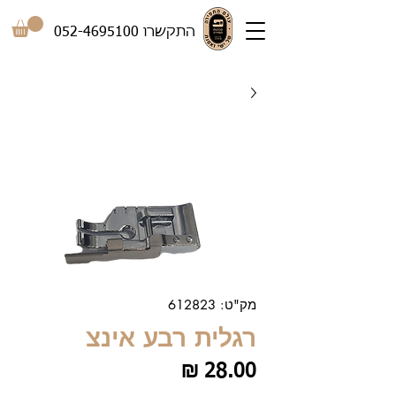
התקשרו
052-4695100
מק"ט: 612823
רגלית רבע אינצ
מחיר