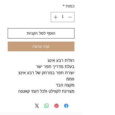
כמות
*
הוסף לסל הקניות
קנה עכשיו
רגלית רבע אינצ
בעלת מדריך תפר ישר
יוצרת תפר במרחק של רבע אינצ
6ממ
מקצה הבד
מצויינת לקווילט ולכל דגמי קאטנה