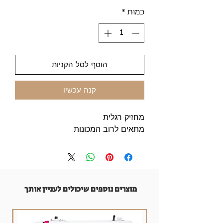
כמות
*
הוסף לסל הקניות
קנה עכשיו
מחזיק רגלית
מתאים לרוב המכונות
מוצרים נוספים שיכולים לעניין אותך