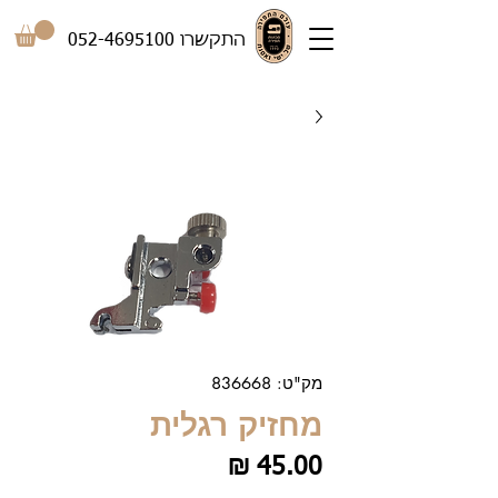
התקשרו
052-4695100
מק"ט: 836668
מחזיק רגלית
מחיר