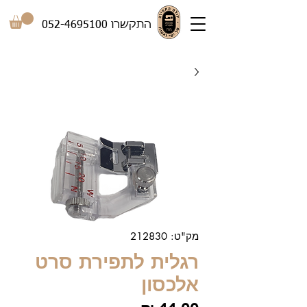
התקשרו
052-4695100
מק"ט: 212830
רגלית לתפירת סרט
אלכסון