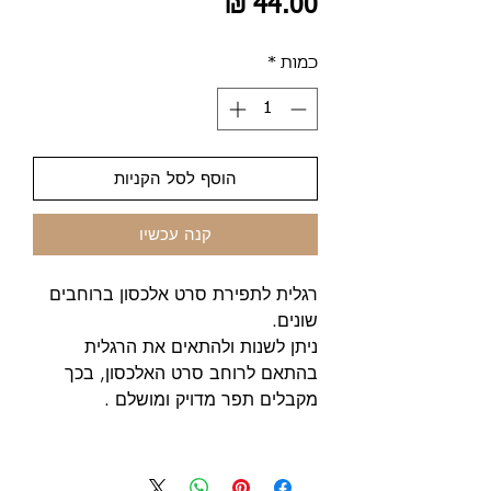
מחיר
כמות
*
הוסף לסל הקניות
קנה עכשיו
רגלית לתפירת סרט אלכסון ברוחבים
שונים.
ניתן לשנות ולהתאים את הרגלית
בהתאם לרוחב סרט האלכסון, בכך
מקבלים תפר מדויק ומושלם .