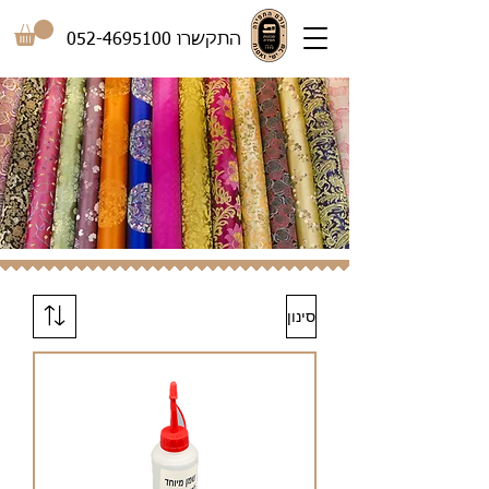
התקשרו
052-4695100
סינון