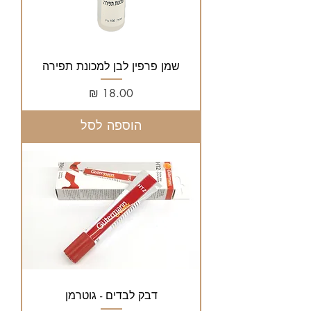
שמן פרפין לבן למכונת תפירה
מחיר
הוספה לסל
דבק לבדים - גוטרמן