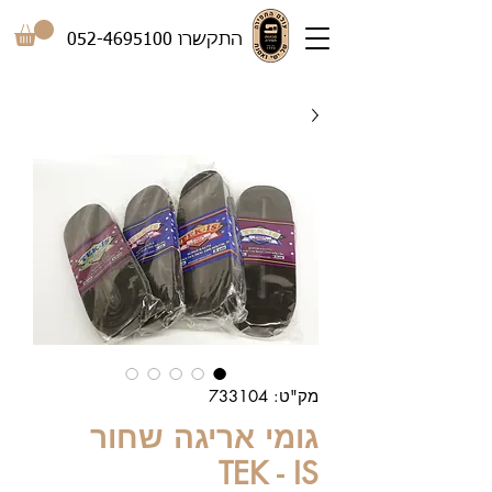
התקשרו
052-4695100
מק"ט: 733104
גומי אריגה שחור
TEK - IS