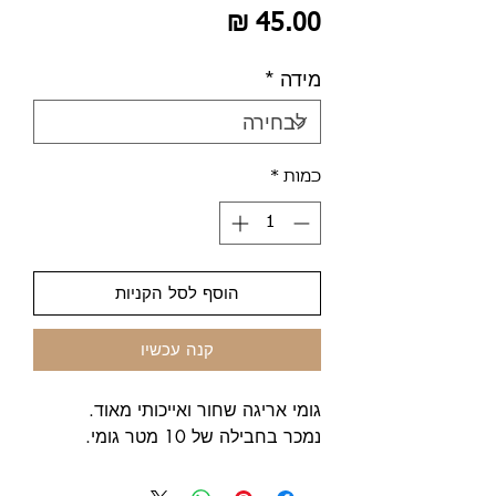
מחיר
מידה
*
כמות
*
הוסף לסל הקניות
קנה עכשיו
גומי אריגה שחור ואייכותי מאוד.
נמכר בחבילה של 10 מטר גומי.