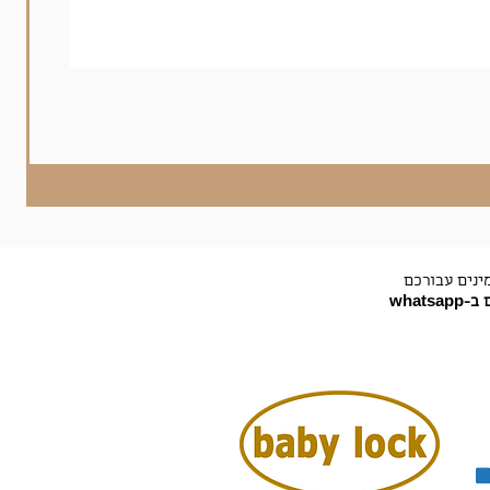
ינים עבורכם
-whatsapp