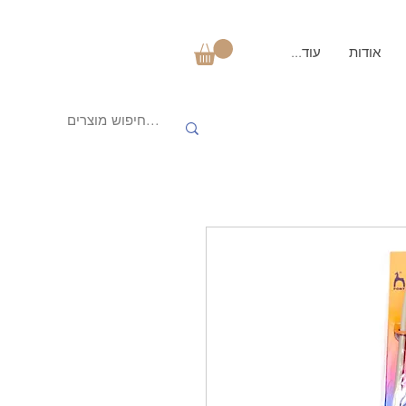
אודות
עוד...