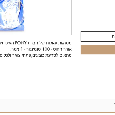
ת
מסרגות עגולות של חברת PONY האיכותית.
אורך החוט - 100 סנטינטר - 1 מטר.
מתאים לסריגת כובעים,פתחי צואר ולכל ס