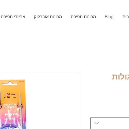
ית
Blog
מכונות תפירה
מכונות אוברלוק
אביזרי תפירה