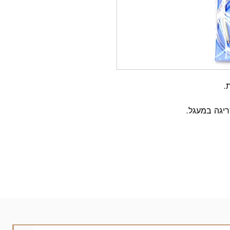
ריגה במעגל.