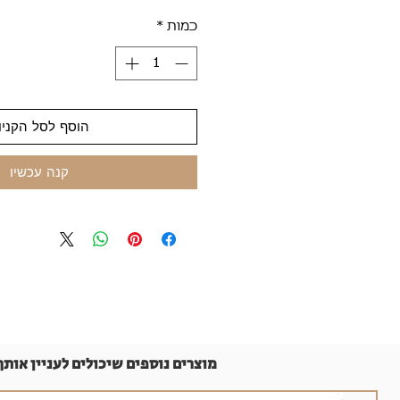
כמות
*
הוסף לסל הקניו
קנה עכשיו
מוצרים נוספים שיכולים לעניין אותך