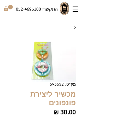
התקשרו
052-4695100
מק"ט: 695632
מכשיר ליצירת
פונפונים
מחיר