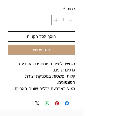
כמות
*
הוסף לסל הקניות
קנה עכשיו
מכשיר ליצירת פונפונים בארבעה
גדלים שונים.
קלות ןפשטות בטכניקת יצירת
הפונפונים.
מגיע בארבעה גדלים שונים באריזה.