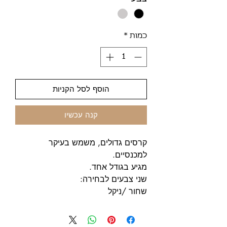
כמות
*
הוסף לסל הקניות
קנה עכשיו
קרסים גדולים, משמש בעיקר
למכנסיים.
מגיע בגודל אחד.
שני צבעים לבחירה:
שחור /ניקל