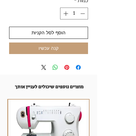
כמות
*
הוסף לסל הקניות
קנה עכשיו
מוצרים נוספים שיכולים לעניין אותך