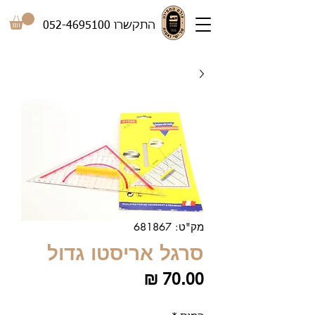
התקשרו
052-4695100
מק"ט: 681867
סרגל אריסטו גדול
מחיר