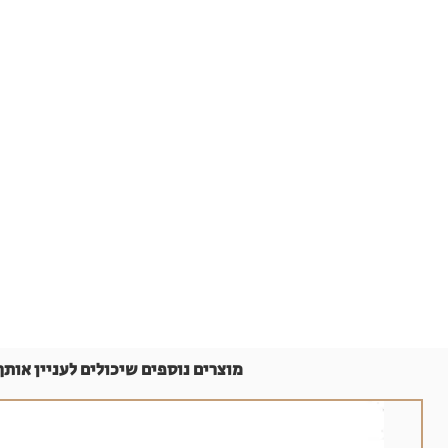
מוצרים נוספים שיכולים לעניין אותך