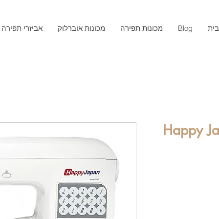
ית
Blog
מכונות תפירה
מכונות אוברלוק
אביזרי תפירה
פירה Happy Japan