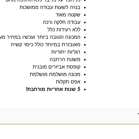
בנויה לשעות עבודה ממושכות
שקטה מאוד
עבודה חלקה ורכה
ללא רעידות כלל
המכונה הטובה ביותר ועכשיו במחיר מע
מאובזרת במיוחד כולל כיסוי קשיח
רגליות יחודיות
משטח הרחבה
קופסת אביזרים מובנית
מכונה מושלמת מושלמת
אפס תקלות
5 שנות אחריות מורחבת!