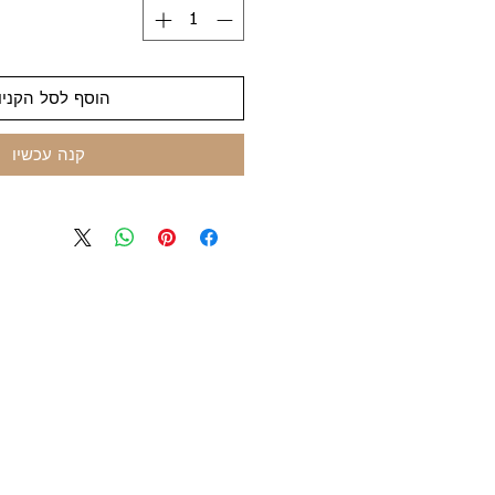
הוסף לסל הקניו
קנה עכשיו