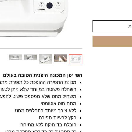
ת
הפי יפן המכונה היפנית הטובה בעולם
מכונת התפירה ההופכת כל תופרת מתחי
השחלה פשוטה במיוחד שלא ניתן לטעות
משחיל מחט שלא מפספס פשוט להפע
מתח חוט אוטומטי
ללא צורך מיוחד בהחלפת מחט
הקץ לבעיות תפירה
הובלת בד חזקה ללא מתיחה
כל תפר על כל בד ללא החלפת מחט