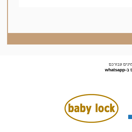
ינים עבורכם
-whatsapp