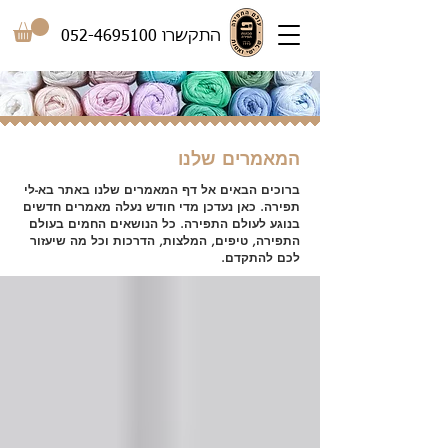
התקשרו
052-4695100
המאמרים שלנו
ברוכים הבאים אל דף המאמרים שלנו באתר בא-לי
תפירה. כאן נעדכן מדי חודש נעלה מאמרים חדשים
בנוגע לעולם התפירה. כל הנושאים החמים בעולם
התפירה, טיפים, המלצות, הדרכות וכל מה שיעזור
לכם להתקדם.