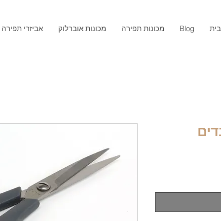
ית
Blog
מכונות תפירה
מכונות אוברלוק
אביזרי תפירה
דים