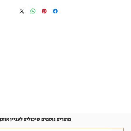
מוצרים נוספים שיכולים לעניין אותך