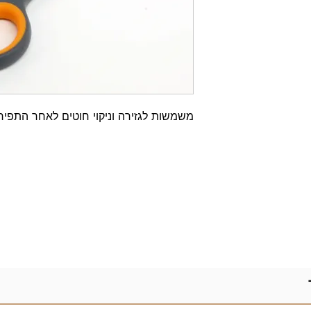
משמשות לגזירה וניקוי חוטים לאחר התפיר