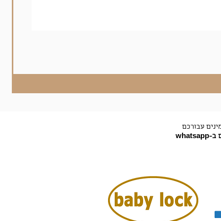
ינים עבורכם
-whatsapp