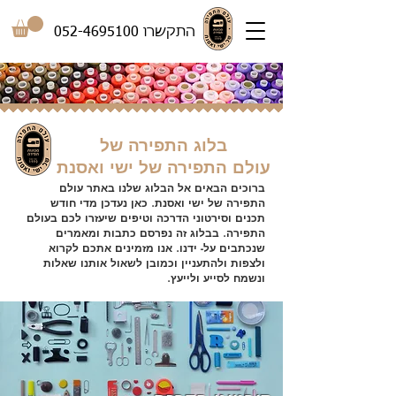
התקשרו
052-4695100
בלוג התפירה של
עולם התפירה של ישי ואסנת
ברוכים הבאים אל הבלוג שלנו באתר עולם
התפירה של ישי ואסנת. כאן נעדכן מדי חודש
תכנים וסירטוני הדרכה וטיפים שיעזרו לכם בעולם
התפירה. בבלוג זה נפרסם כתבות ומאמרים
שנכתבים על- ידנו. אנו מזמינים אתכם לקרוא
ולצפות ולהתעניין וכמובן לשאול אותנו שאלות
ונשמח לסייע ולייעץ.